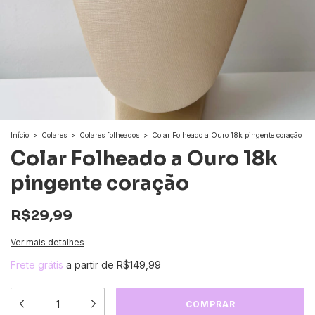
Início
>
Colares
>
Colares folheados
>
Colar Folheado a Ouro 18k pingente coração
Colar Folheado a Ouro 18k
pingente coração
R$29,99
Ver mais detalhes
Frete grátis
a partir de
R$149,99