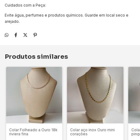
Cuidados com a Peça:
Evite água, perfumes e produtos químicos. Guarde em local seco e
arejado.
Produtos similares
Colar Folheado a Ouro 18k
Colar aço inox Ouro mini
Cola
riviera fina
corações
ping