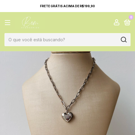
FRETE GRÁTIS ACIMA DE R$ 199,90
0