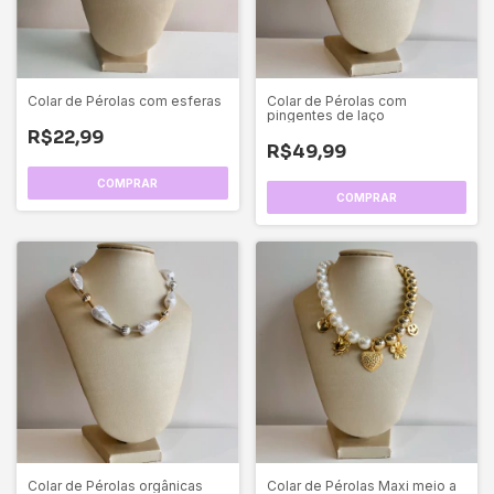
Colar de Pérolas com esferas
Colar de Pérolas com
pingentes de laço
R$22,99
R$49,99
Colar de Pérolas orgânicas
Colar de Pérolas Maxi meio a