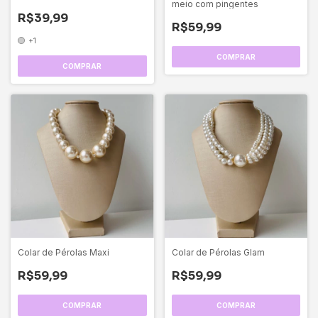
meio com pingentes
R$39,99
R$59,99
+1
COMPRAR
Colar de Pérolas Maxi
Colar de Pérolas Glam
R$59,99
R$59,99