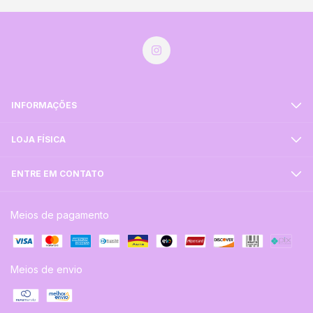
INFORMAÇÕES
LOJA FÍSICA
ENTRE EM CONTATO
Meios de pagamento
Meios de envio