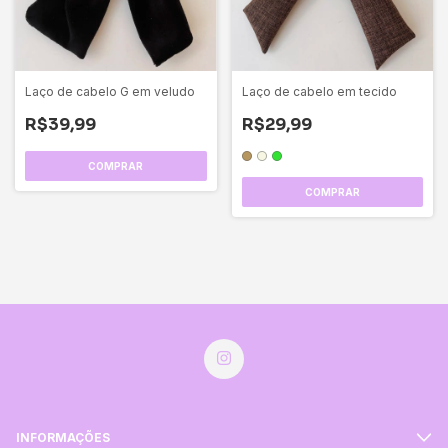
Laço de cabelo G em veludo
Laço de cabelo em tecido
R$39,99
R$29,99
COMPRAR
INFORMAÇÕES